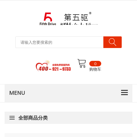
0
购物车
全部商品分类