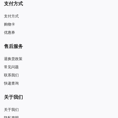
支付方式
支付方式
购物卡
优惠券
售后服务
退换货政策
常见问题
联系我们
快递查询
关于我们
关于我们
隐私声明