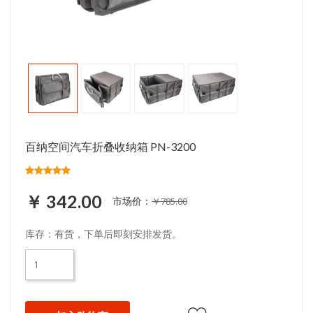
百纳空间汽车折叠收纳箱 PN-3200
￥ 342.00
市场价：
￥785.00
库存：有货，下单后即刻安排发货。