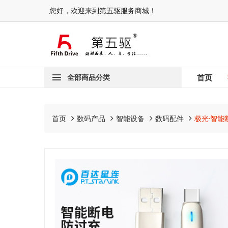
您好，欢迎来到第五驱服务商城！
全部商品分类
首页
首页
数码产品
智能设备
数码配件
极光·智能断