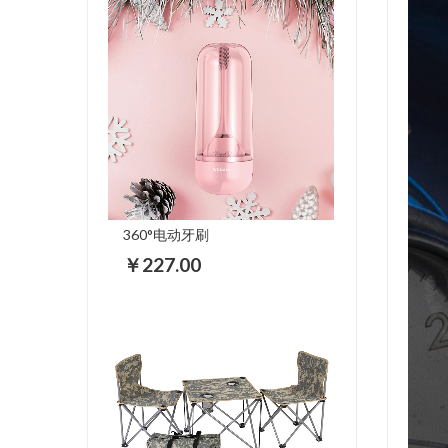
360°电动牙刷
￥227.00