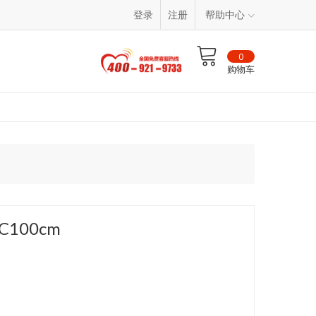
登录
注册
帮助中心
0
购物车
C100cm