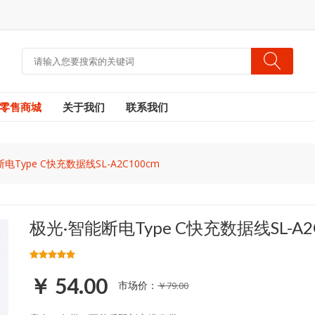
零售商城
关于我们
联系我们
电Type C快充数据线SL-A2C100cm
极光·智能断电Type C快充数据线SL-A2
￥ 54.00
市场价：
￥79.00