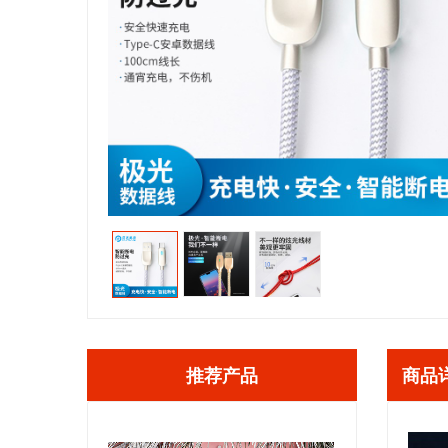
推荐产品
商品